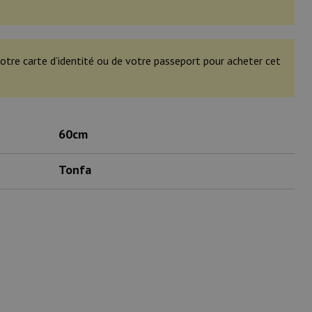
otre carte d’identité ou de votre passeport pour acheter cet
60cm
Tonfa