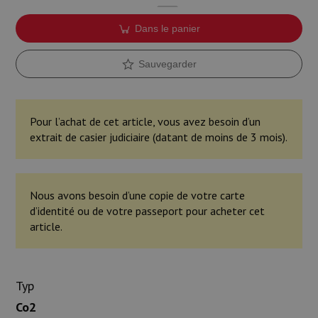
Dans le panier
Sauvegarder
Pour l’achat de cet article, vous avez besoin d’un
extrait de casier judiciaire (datant de moins de 3 mois).
Nous avons besoin d’une copie de votre carte
d’identité ou de votre passeport pour acheter cet
article.
Typ
Co2