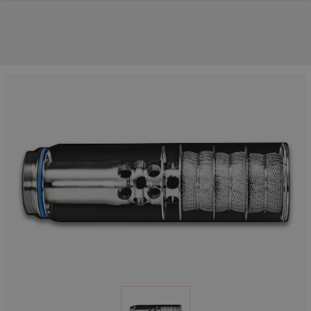
NOS PRINCIPALES MARQUES
NOS CATÉGORIES PRINCIPALES