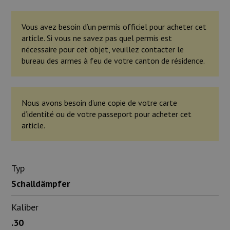
Vous avez besoin d’un permis officiel pour acheter cet
article. Si vous ne savez pas quel permis est
nécessaire pour cet objet, veuillez contacter le
bureau des armes à feu de votre canton de résidence.
Nous avons besoin d’une copie de votre carte
d’identité ou de votre passeport pour acheter cet
article.
Typ
Schalldämpfer
Kaliber
.30