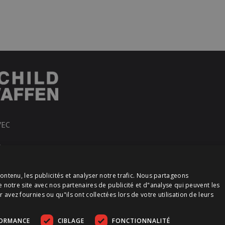
VEC
R
ontenu, les publicités et analyser notre trafic. Nous partageons
e notre site avec nos partenaires de publicité et d"analyse qui peuvent les
vez fournies ou qu"ils ont collectées lors de votre utilisation de leurs
FORMANCE
CIBLAGE
FONCTIONNALITÉ