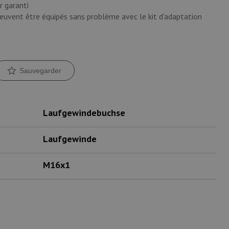
 garanti
vent être équipés sans problème avec le kit d'adaptation
Sauvegarder
Laufgewindebuchse
Laufgewinde
M16x1