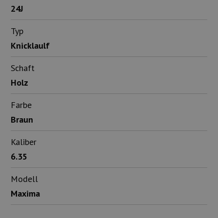
24J
Typ
Knicklaulf
Schaft
Holz
Farbe
Braun
Kaliber
6.35
Modell
Maxima