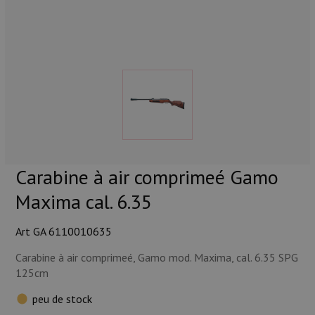
Munitions
Armes
Lampes et accessoires
Carabine à air comprimeé Gamo
Maxima cal. 6.35
Art GA 6110010635
Carabine à air comprimeé, Gamo mod. Maxima, cal. 6.35 SPG
125cm
peu de stock