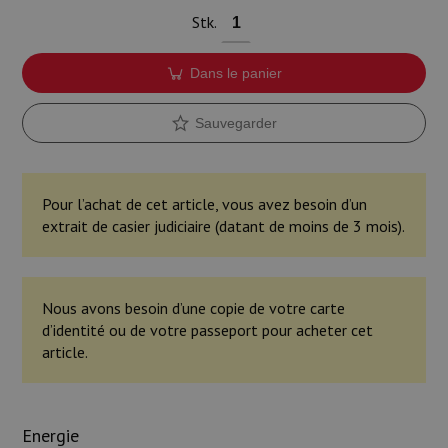
Stk.
Dans le panier
Sauvegarder
Pour l’achat de cet article, vous avez besoin d’un
extrait de casier judiciaire (datant de moins de 3 mois).
Nous avons besoin d’une copie de votre carte
d’identité ou de votre passeport pour acheter cet
article.
Energie