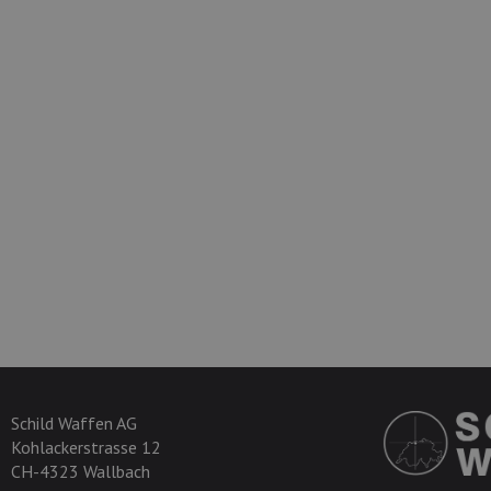
Schild Waffen AG
Kohlackerstrasse 12
CH-4323 Wallbach