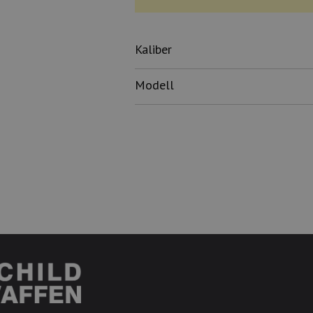
Kaliber
Modell