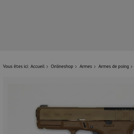
NOS PRINCIPALES MARQUES
Vous êtes ici:
Accueil
Onlineshop
Armes
Armes de poing
NOS CATÉGORIES PRINCIPALES