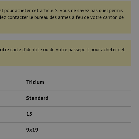
el pour acheter cet article. Si vous ne savez pas quel permis
illez contacter le bureau des armes à feu de votre canton de
otre carte d’identité ou de votre passeport pour acheter cet
Tritium
Standard
15
9x19