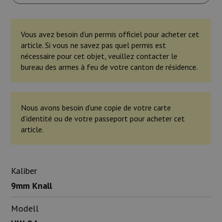
Vous avez besoin d’un permis officiel pour acheter cet
article. Si vous ne savez pas quel permis est
nécessaire pour cet objet, veuillez contacter le
bureau des armes à feu de votre canton de résidence.
Nous avons besoin d’une copie de votre carte
d’identité ou de votre passeport pour acheter cet
article.
Kaliber
9mm Knall
Modell