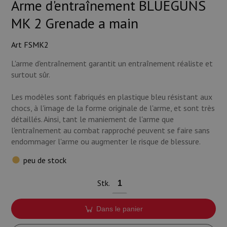
Arme d'entraînement BLUEGUNS
MK 2 Grenade a main
Art FSMK2
L'arme d'entraînement garantit un entraînement réaliste et
surtout sûr.
Les modèles sont fabriqués en plastique bleu résistant aux
chocs, à l'image de la forme originale de l'arme, et sont très
détaillés. Ainsi, tant le maniement de l'arme que
l'entraînement au combat rapproché peuvent se faire sans
endommager l'arme ou augmenter le risque de blessure.
peu de stock
Stk.
Dans le panier