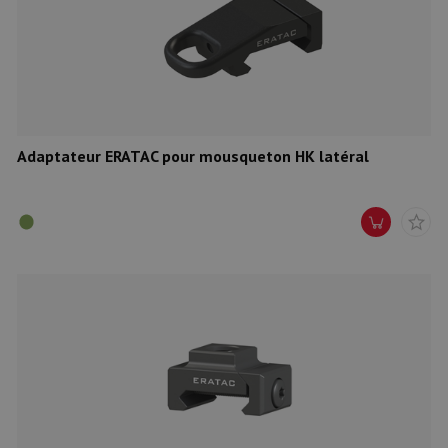
Adaptateur ERATAC pour mousqueton HK latéral