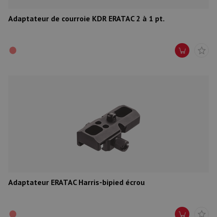
Adaptateur de courroie KDR ERATAC 2 à 1 pt.
Adaptateur ERATAC Harris-bipied écrou