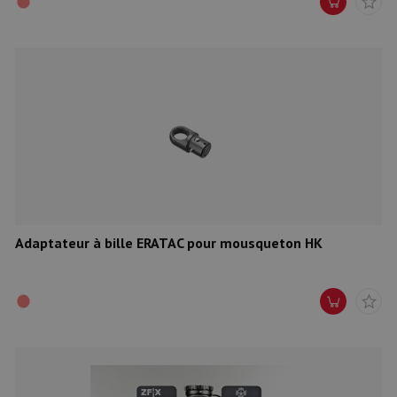
Adaptateur à bille ERATAC pour mousqueton HK