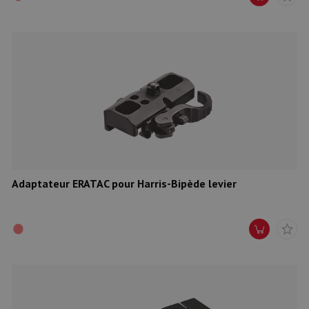
Adaptateur ERATAC pour Harris-Bipède levier