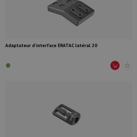
Munitions
Armes
Lampes et accessoires
Adaptateur d'interface ERATAC latéral 20