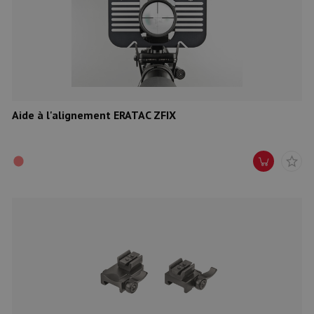
Aide à l'alignement ERATAC ZFIX