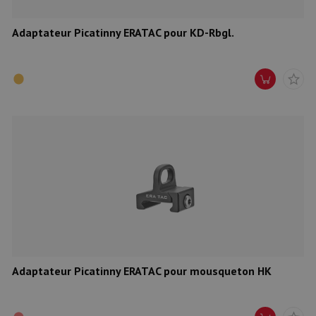
Adaptateur Picatinny ERATAC pour KD-Rbgl.
Adaptateur Picatinny ERATAC pour mousqueton HK