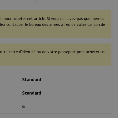
el pour acheter cet article. Si vous ne savez pas quel permis
illez contacter le bureau des armes à feu de votre canton de
otre carte d’identité ou de votre passeport pour acheter cet
Standard
Standard
6