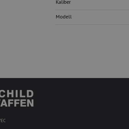
Kaliber
Modell
VEC