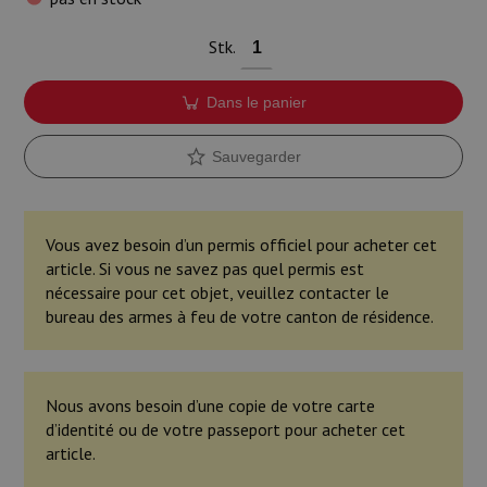
Stk.
Dans le panier
Sauvegarder
Vous avez besoin d’un permis officiel pour acheter cet
article. Si vous ne savez pas quel permis est
nécessaire pour cet objet, veuillez contacter le
bureau des armes à feu de votre canton de résidence.
Nous avons besoin d’une copie de votre carte
d’identité ou de votre passeport pour acheter cet
article.