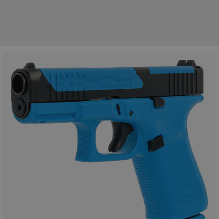
NOS PRINCIPALES MARQUES
NOS CATÉGORIES PRINCIPALES