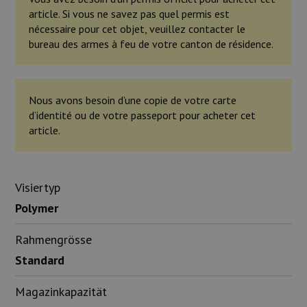
article. Si vous ne savez pas quel permis est
nécessaire pour cet objet, veuillez contacter le
bureau des armes à feu de votre canton de résidence.
Nous avons besoin d’une copie de votre carte
d’identité ou de votre passeport pour acheter cet
article.
Visiertyp
Polymer
Rahmengrösse
Standard
Magazinkapazität