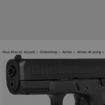
NOS PRINCIPALES MARQUES
Vous êtes ici:
Accueil
Onlineshop
Armes
Armes de poing
NOS CATÉGORIES PRINCIPALES