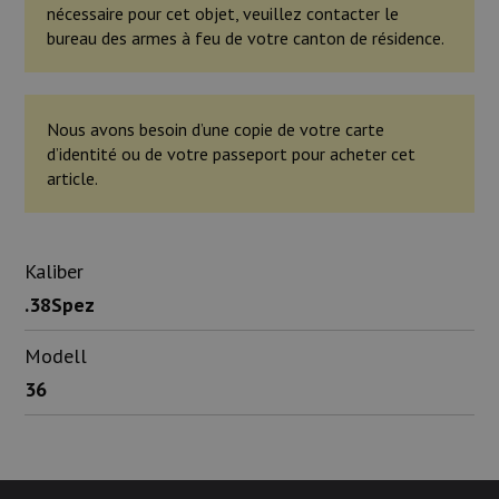
nécessaire pour cet objet, veuillez contacter le
bureau des armes à feu de votre canton de résidence.
Nous avons besoin d’une copie de votre carte
d’identité ou de votre passeport pour acheter cet
article.
Kaliber
.38Spez
Modell
36