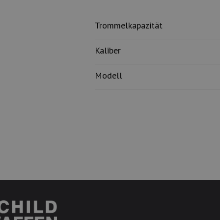
Trommelkapazität
Kaliber
Modell