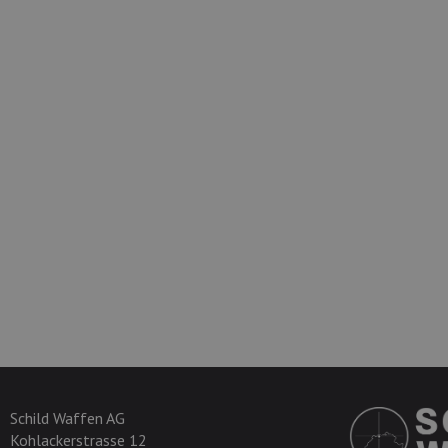
Schild Waffen AG
Kohlackerstrasse 12