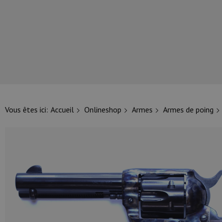
NOS PRINCIPALES MARQUES
Vous êtes ici:
Accueil
Onlineshop
Armes
Armes de poing
NOS CATÉGORIES PRINCIPALES