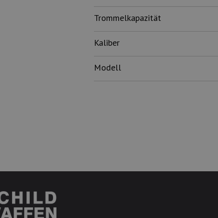
Trommelkapazität
Kaliber
Modell