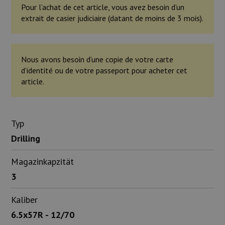
Pour l’achat de cet article, vous avez besoin d’un
extrait de casier judiciaire (datant de moins de 3 mois).
Nous avons besoin d’une copie de votre carte
d’identité ou de votre passeport pour acheter cet
article.
Typ
Drilling
Magazinkapzität
3
Kaliber
6.5x57R - 12/70