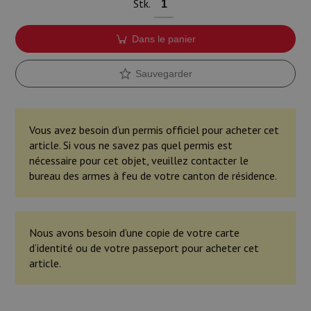
Stk.
Dans le panier
Sauvegarder
Vous avez besoin d’un permis officiel pour acheter cet
article. Si vous ne savez pas quel permis est
nécessaire pour cet objet, veuillez contacter le
bureau des armes à feu de votre canton de résidence.
Nous avons besoin d’une copie de votre carte
d’identité ou de votre passeport pour acheter cet
article.