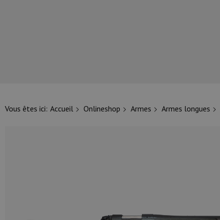
NOS PRINCIPALES MARQUES
Vous êtes ici:
Accueil
Onlineshop
Armes
Armes longues
NOS CATÉGORIES PRINCIPALES