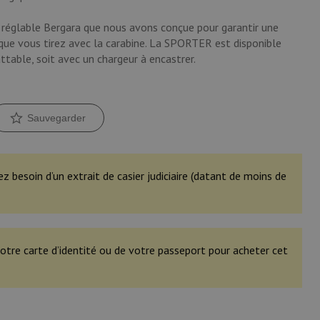
 réglable Bergara que nous avons conçue pour garantir une
 que vous tirez avec la carabine. La SPORTER est disponible
ttable, soit avec un chargeur à encastrer.
Sauvegarder
ez besoin d’un extrait de casier judiciaire (datant de moins de
otre carte d’identité ou de votre passeport pour acheter cet