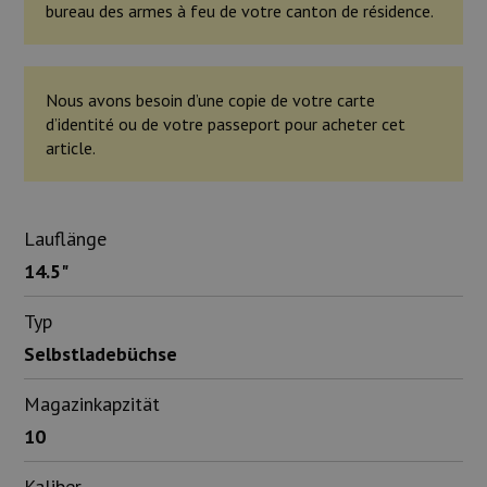
bureau des armes à feu de votre canton de résidence.
Nous avons besoin d’une copie de votre carte
d’identité ou de votre passeport pour acheter cet
article.
Lauflänge
14.5"
Typ
Selbstladebüchse
Magazinkapzität
10
Kaliber