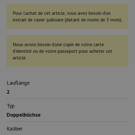
Pour l’achat de cet article, vous avez besoin d’un
extrait de casier judiciaire (datant de moins de 3 mois).
Nous avons besoin d’une copie de votre carte
d’identité ou de votre passeport pour acheter cet
article.
Lauflänge
2
Typ
Doppelbüchse
Kaliber