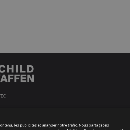
VEC
R
ontenu, les publicités et analyser notre trafic. Nous partageons