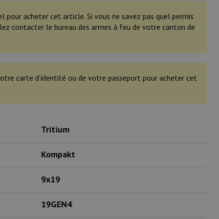
el pour acheter cet article. Si vous ne savez pas quel permis
illez contacter le bureau des armes à feu de votre canton de
otre carte d’identité ou de votre passeport pour acheter cet
Tritium
Kompakt
9x19
19GEN4