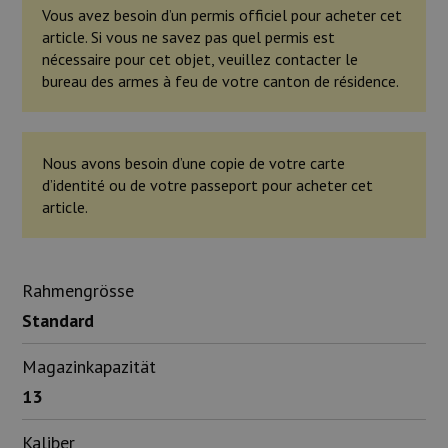
Vous avez besoin d’un permis officiel pour acheter cet
article. Si vous ne savez pas quel permis est
nécessaire pour cet objet, veuillez contacter le
bureau des armes à feu de votre canton de résidence.
Nous avons besoin d’une copie de votre carte
d’identité ou de votre passeport pour acheter cet
article.
Rahmengrösse
Standard
Magazinkapazität
13
Kaliber