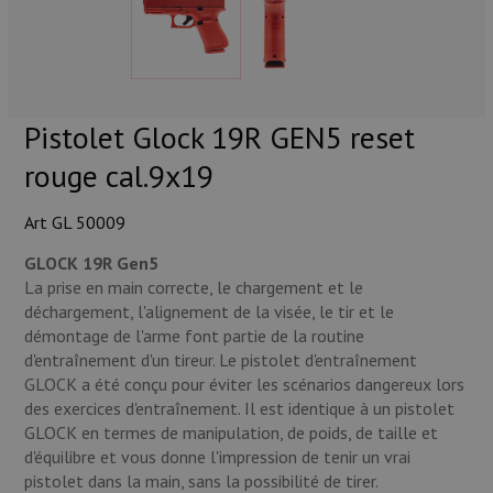
Munitions
Armes
Lampes et accessoires
Pistolet Glock 19R GEN5 reset
rouge cal.9x19
Art GL 50009
GLOCK 19R Gen5
La prise en main correcte, le chargement et le
déchargement, l'alignement de la visée, le tir et le
démontage de l'arme font partie de la routine
d'entraînement d'un tireur. Le pistolet d'entraînement
GLOCK a été conçu pour éviter les scénarios dangereux lors
des exercices d'entraînement. Il est identique à un pistolet
GLOCK en termes de manipulation, de poids, de taille et
d'équilibre et vous donne l'impression de tenir un vrai
pistolet dans la main, sans la possibilité de tirer.