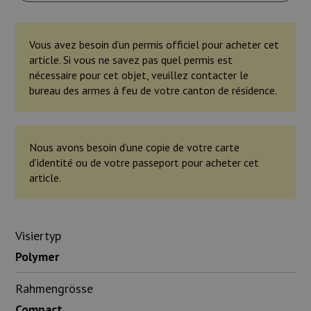
Vous avez besoin d’un permis officiel pour acheter cet
article. Si vous ne savez pas quel permis est
nécessaire pour cet objet, veuillez contacter le
bureau des armes à feu de votre canton de résidence.
Nous avons besoin d’une copie de votre carte
d’identité ou de votre passeport pour acheter cet
article.
Visiertyp
Polymer
Rahmengrösse
Compact