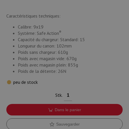
Caractéristiques techniques:
Calibre: 9x19
®
Système: Safe Action
Capacité du chargeur: Standard: 15
Longueur du canon: 102mm
Poids sans chargeur: 610g
Poids avec magasin vide: 670g
Poids avec magasin plein: 855g
Poids de la détente: 26N
peu de stock
Stk.
Dans le panier
Sauvegarder