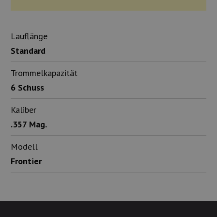
Lauflänge
Standard
Trommelkapazität
6 Schuss
Kaliber
.357 Mag.
Modell
Frontier