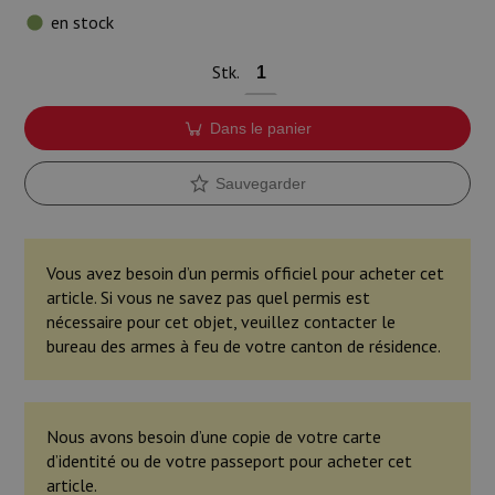
en stock
Stk.
Dans le panier
Sauvegarder
Vous avez besoin d’un permis officiel pour acheter cet
article. Si vous ne savez pas quel permis est
nécessaire pour cet objet, veuillez contacter le
bureau des armes à feu de votre canton de résidence.
Nous avons besoin d’une copie de votre carte
d’identité ou de votre passeport pour acheter cet
article.