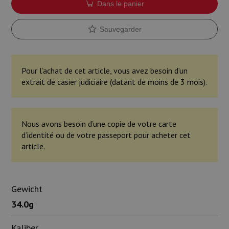
Dans le panier
Sauvegarder
Pour l’achat de cet article, vous avez besoin d’un
extrait de casier judiciaire (datant de moins de 3 mois).
Nous avons besoin d’une copie de votre carte
d’identité ou de votre passeport pour acheter cet
article.
Gewicht
34.0g
Kaliber