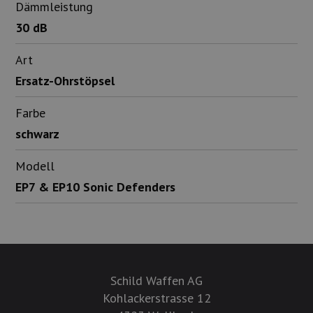
Dämmleistung
30 dB
Art
Ersatz-Ohrstöpsel
Farbe
schwarz
Modell
EP7 & EP10 Sonic Defenders
Schild Waffen AG
Kohlackerstrasse 12