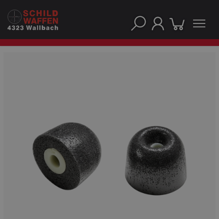
UNSERE TOP-MARKEN
UNSERE TOP-KATEGORIEN