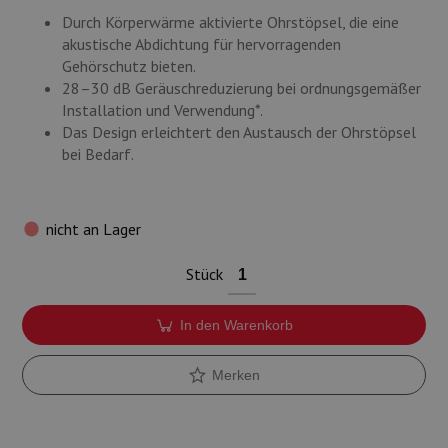
Durch Körperwärme aktivierte Ohrstöpsel, die eine
akustische Abdichtung für hervorragenden
Gehörschutz bieten.
28–30 dB Geräuschreduzierung bei ordnungsgemäßer
Installation und Verwendung*.
Das Design erleichtert den Austausch der Ohrstöpsel
bei Bedarf.
nicht an Lager
Stück
In den Warenkorb
Merken