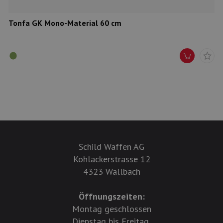
Tonfa GK Mono-Material 60 cm
Schild Waffen AG
Kohlackerstrasse 12
4323 Wallbach
Öffnungszeiten:
Montag geschlossen
Dienstag bis Freitag