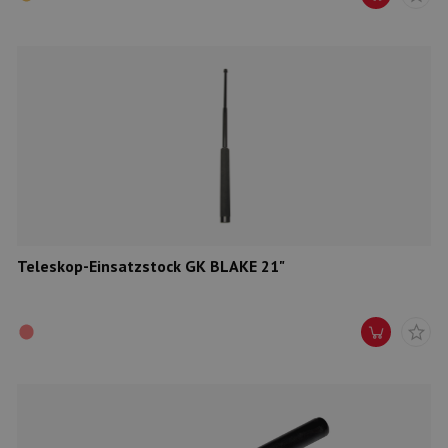
Teleskop-Einsatzstock GK BLAKE 21"