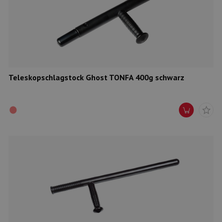
Teleskopschlagstock Ghost TONFA 400g schwarz