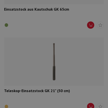
Einsatzstock aus Kautschuk GK 65cm
Teleskop-Einsatzstock GK 21" (50 cm)