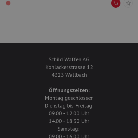
Schild Waffen AG
Kohlackerstrasse 12
4323 Wallbach
Öffnungszeiten:
Montag geschlossen
Dienstag bis Freitag
09.00 - 12.00 Uhr
14.00 - 18.30 Uhr
Samstag:
09.00 - 16.00 Uhr