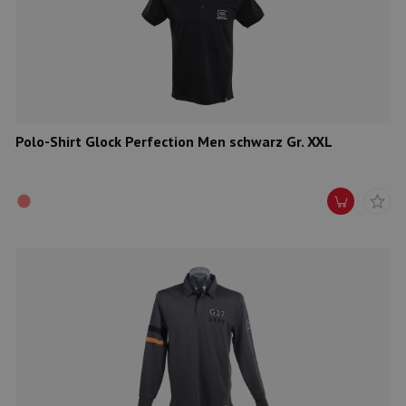
Polo-Shirt Glock Perfection Men schwarz Gr. XXL