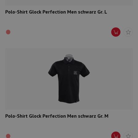
Polo-Shirt Glock Perfection Men schwarz Gr. L
Polo-Shirt Glock Perfection Men schwarz Gr. M