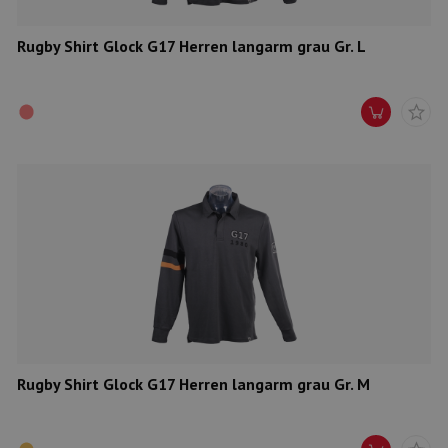
Rugby Shirt Glock G17 Herren langarm grau Gr. L
Rugby Shirt Glock G17 Herren langarm grau Gr. M