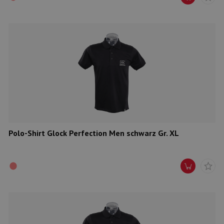
Polo-Shirt Glock Perfection Men schwarz Gr. XL