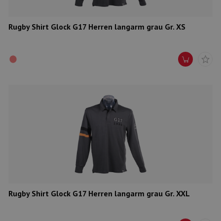
Rugby Shirt Glock G17 Herren langarm grau Gr. XS
Rugby Shirt Glock G17 Herren langarm grau Gr. XXL