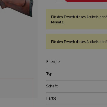
Für den Erwerb dieses Artikels benö
Monate).
Für den Erwerb dieses Artikels benö
Energie
Typ
Schaft
Farbe