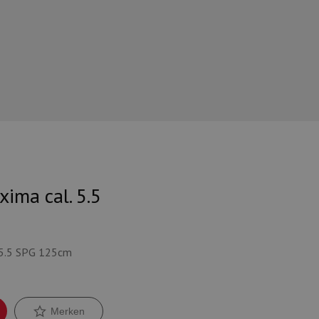
ima cal. 5.5
 5.5 SPG 125cm
Merken