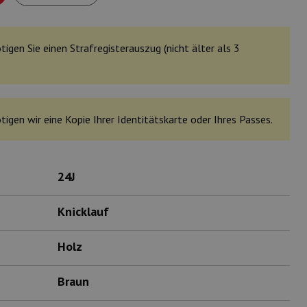
tigen Sie einen Strafregisterauszug (nicht älter als 3
tigen wir eine Kopie Ihrer Identitätskarte oder Ihres Passes.
24J
Knicklauf
Holz
Braun