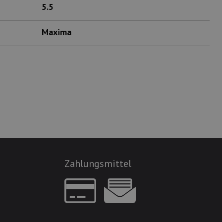
5.5
Maxima
Zahlungsmittel