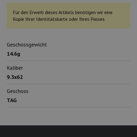
Für den Erwerb dieses Artikels benötigen wir eine
Kopie Ihrer Identitätskarte oder Ihres Passes.
Geschossgewicht
14.6g
Kaliber
9.3x62
Geschoss
TAG