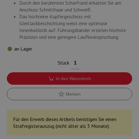
Durch den berühmten Scharfrand erhalten Sie am
Anschuss Schnitthaar und Schweiß.
Das hochreine Kupfergeschoss mit
Gleitlackbeschichtung weist eine optimale
Innenballistik auf. Führungsbänder erzielen höchste
Präzision und eine geringere Laufbeanspruchung
an Lager
Stück
In den Warenkorb
Merken
Für den Erwerb dieses Artikels benötigen Sie einen
Strafregisterauszug (nicht älter als 3 Monate).