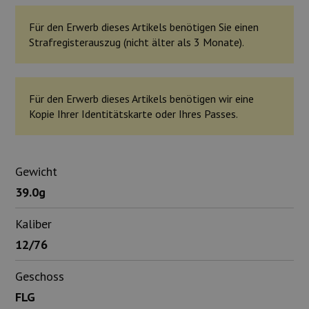
Für den Erwerb dieses Artikels benötigen Sie einen
Strafregisterauszug (nicht älter als 3 Monate).
Für den Erwerb dieses Artikels benötigen wir eine
Kopie Ihrer Identitätskarte oder Ihres Passes.
Gewicht
39.0g
Kaliber
12/76
Geschoss
FLG