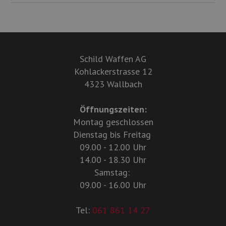
Schild Waffen AG
Kohlackerstrasse 12
4323 Wallbach
Öffnungszeiten:
Montag geschlossen
Dienstag bis Freitag
09.00 - 12.00 Uhr
14.00 - 18.30 Uhr
Samstag:
09.00 - 16.00 Uhr
Tel:
061 861 14 27