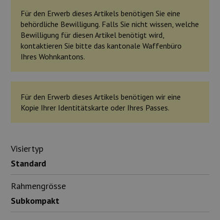
Für den Erwerb dieses Artikels benötigen Sie eine
behördliche Bewilligung. Falls Sie nicht wissen, welche
Bewilligung für diesen Artikel benötigt wird,
kontaktieren Sie bitte das kantonale Waffenbüro
Ihres Wohnkantons.
Für den Erwerb dieses Artikels benötigen wir eine
Kopie Ihrer Identitätskarte oder Ihres Passes.
Visiertyp
Standard
Rahmengrösse
Subkompakt