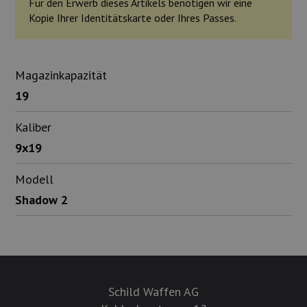
Für den Erwerb dieses Artikels benötigen wir eine
Kopie Ihrer Identitätskarte oder Ihres Passes.
Magazinkapazität
19
Kaliber
9x19
Modell
Shadow 2
Schild Waffen AG