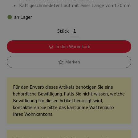
Kalt geschmiedeter Lauf mit einer Länge von 120mm
an Lager
Stück
In den Warenkorb
Merken
Für den Erwerb dieses Artikels benötigen Sie eine
behördliche Bewilligung. Falls Sie nicht wissen, welche
Bewilligung für diesen Artikel benötigt wird,
kontaktieren Sie bitte das kantonale Waffenbüro
Ihres Wohnkantons.