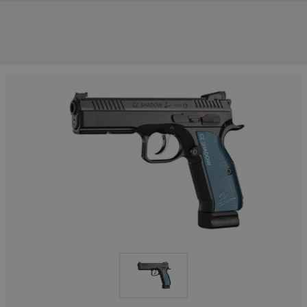
UNSERE TOP-MARKEN
UNSERE TOP-KATEGORIEN