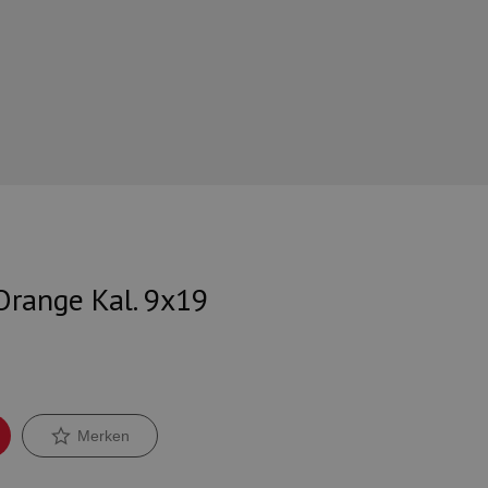
Orange Kal. 9x19
Merken