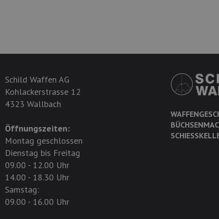
Schild Waffen AG
Kohlackerstrasse 12
4323 Wallbach
WAFFENGESC
BÜCHSENMAC
Öffnungszeiten:
SCHIESSKELL
Montag geschlossen
Dienstag bis Freitag
09.00 - 12.00 Uhr
14.00 - 18.30 Uhr
Samstag:
09.00 - 16.00 Uhr