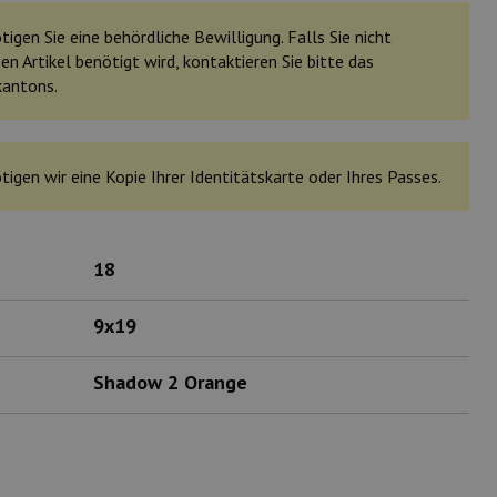
igen Sie eine behördliche Bewilligung. Falls Sie nicht
en Artikel benötigt wird, kontaktieren Sie bitte das
kantons.
tigen wir eine Kopie Ihrer Identitätskarte oder Ihres Passes.
18
9x19
Shadow 2 Orange