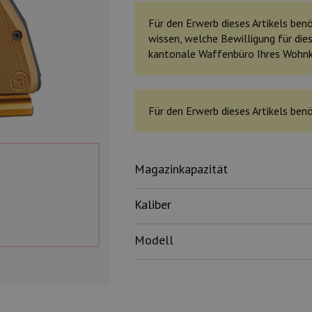
Für den Erwerb dieses Artikels benöt
wissen, welche Bewilligung für dies
kantonale Waffenbüro Ihres Wohn
Für den Erwerb dieses Artikels benö
Magazinkapazität
Kaliber
Modell