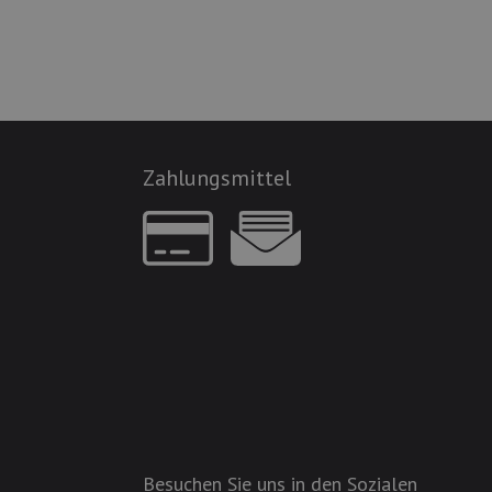
Zahlungsmittel
Besuchen Sie uns in den Sozialen