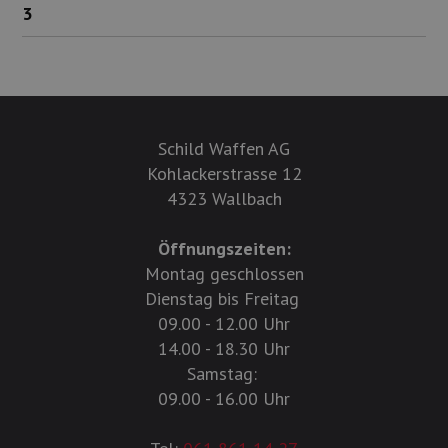
3
Schild Waffen AG
Kohlackerstrasse 12
4323 Wallbach
Öffnungszeiten:
Montag geschlossen
Dienstag bis Freitag
09.00 - 12.00 Uhr
14.00 - 18.30 Uhr
Samstag:
09.00 - 16.00 Uhr