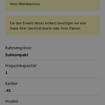
Ihres Wohnkantons.
Für den Erwerb dieses Artikels benötigen wir eine
Kopie Ihrer Identitätskarte oder Ihres Passes.
Rahmengrösse
Subkompakt
Magazinkapazität
1
Kaliber
.41
Modell