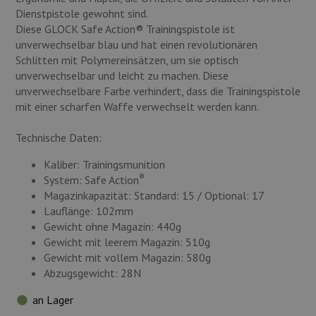
Dienstpistole gewohnt sind.
Diese GLOCK Safe Action® Trainingspistole ist
unverwechselbar blau und hat einen revolutionären
Schlitten mit Polymereinsätzen, um sie optisch
unverwechselbar und leicht zu machen. Diese
unverwechselbare Farbe verhindert, dass die Trainingspistole
mit einer scharfen Waffe verwechselt werden kann.
Technische Daten:
Kaliber: Trainingsmunition
®
System: Safe Action
Magazinkapazität: Standard: 15 / Optional: 17
Lauflänge: 102mm
Gewicht ohne Magazin: 440g
Gewicht mit leerem Magazin: 510g
Gewicht mit vollem Magazin: 580g
Abzugsgewicht: 28N
an Lager