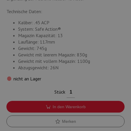
Technische Daten:
Kaliber: .45 ACP
System: Safe Action®
Magazin Kapazität: 13
Lauflänge: 117mm
Gewicht: 745g
Gewicht mit leerem Magazin: 830g
Gewicht mit vollem Magazin: 1100g
Abzugsgewicht: 26N
nicht an Lager
Stück
In den Warenkorb
Merken