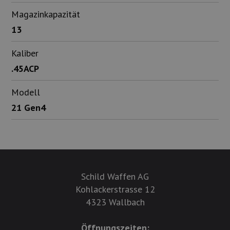
Magazinkapazität
13
Kaliber
.45ACP
Modell
21 Gen4
Schild Waffen AG
Kohlackerstrasse 12
4323 Wallbach
Öffnungszeiten: