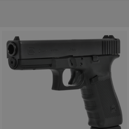
UNSERE TOP-MARKEN
UNSERE TOP-KATEGORIEN