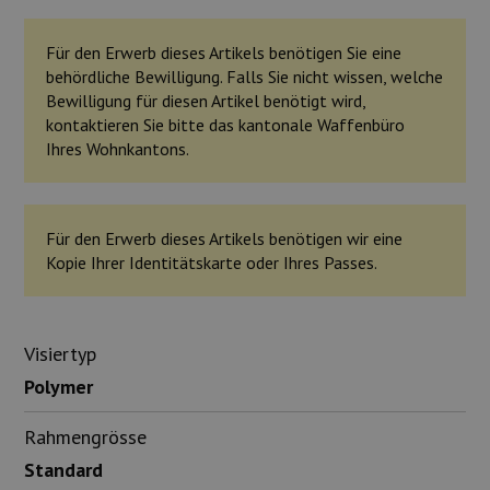
Für den Erwerb dieses Artikels benötigen Sie eine
behördliche Bewilligung. Falls Sie nicht wissen, welche
Bewilligung für diesen Artikel benötigt wird,
kontaktieren Sie bitte das kantonale Waffenbüro
Ihres Wohnkantons.
Für den Erwerb dieses Artikels benötigen wir eine
Kopie Ihrer Identitätskarte oder Ihres Passes.
Visiertyp
Polymer
Rahmengrösse
Standard