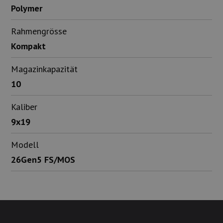
Polymer
Rahmengrösse
Kompakt
Magazinkapazität
10
Kaliber
9x19
Modell
26Gen5 FS/MOS