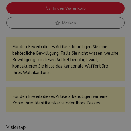
In den Warenkorb
Merken
Für den Erwerb dieses Artikels benötigen Sie eine
behördliche Bewilligung. Falls Sie nicht wissen, welche
Bewilligung für diesen Artikel benötigt wird,
kontaktieren Sie bitte das kantonale Waffenbüro
Ihres Wohnkantons.
Für den Erwerb dieses Artikels benötigen wir eine
Kopie Ihrer Identitätskarte oder Ihres Passes.
Visiertyp