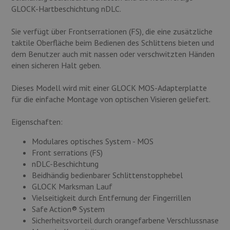
GLOCK-Hartbeschichtung nDLC.
Sie verfügt über Frontserrationen (FS), die eine zusätzliche
taktile Oberfläche beim Bedienen des Schlittens bieten und
dem Benutzer auch mit nassen oder verschwitzten Händen
einen sicheren Halt geben.
Dieses Modell wird mit einer GLOCK MOS-Adapterplatte
für die einfache Montage von optischen Visieren geliefert.
Eigenschaften:
Modulares optisches System - MOS
Front serrations (FS)
nDLC-Beschichtung
Beidhändig bedienbarer Schlittenstopphebel
GLOCK Marksman Lauf
Vielseitigkeit durch Entfernung der Fingerrillen
Safe Action® System
Sicherheitsvorteil durch orangefarbene Verschlussnase