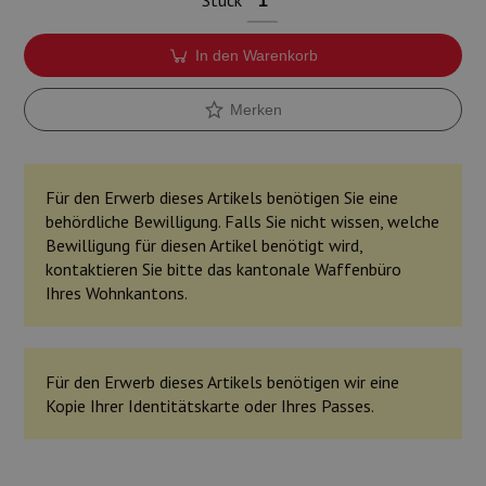
Stück
In den Warenkorb
Merken
Für den Erwerb dieses Artikels benötigen Sie eine
behördliche Bewilligung. Falls Sie nicht wissen, welche
Bewilligung für diesen Artikel benötigt wird,
kontaktieren Sie bitte das kantonale Waffenbüro
Ihres Wohnkantons.
Für den Erwerb dieses Artikels benötigen wir eine
Kopie Ihrer Identitätskarte oder Ihres Passes.