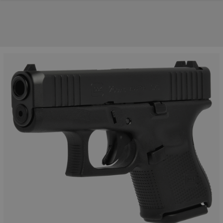
UNSERE TOP-MARKEN
UNSERE TOP-KATEGORIEN