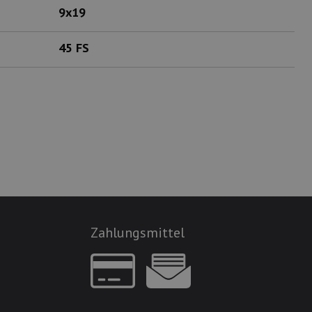
9x19
45 FS
Zahlungsmittel