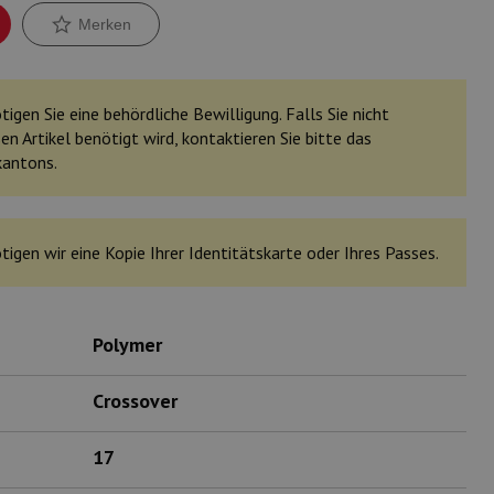
Merken
igen Sie eine behördliche Bewilligung. Falls Sie nicht
en Artikel benötigt wird, kontaktieren Sie bitte das
kantons.
tigen wir eine Kopie Ihrer Identitätskarte oder Ihres Passes.
Polymer
Crossover
17