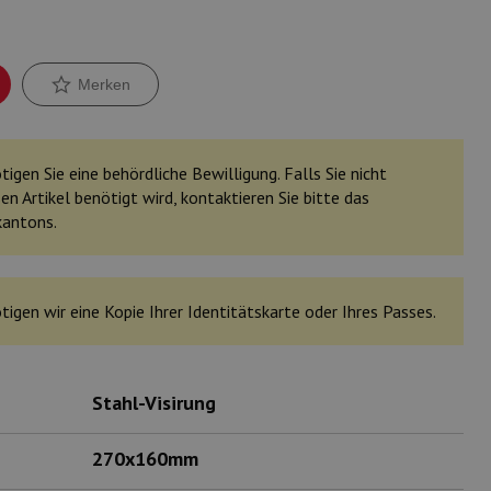
Merken
igen Sie eine behördliche Bewilligung. Falls Sie nicht
en Artikel benötigt wird, kontaktieren Sie bitte das
kantons.
tigen wir eine Kopie Ihrer Identitätskarte oder Ihres Passes.
Stahl-Visirung
270x160mm