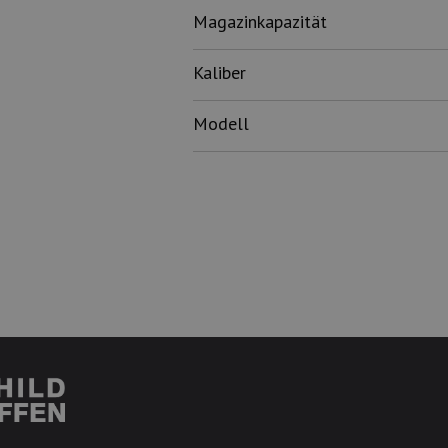
Magazinkapazität
Kaliber
Modell