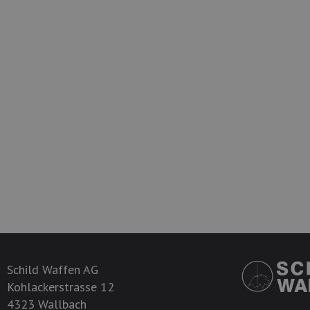
Schild Waffen AG
Kohlackerstrasse 12
4323 Wallbach