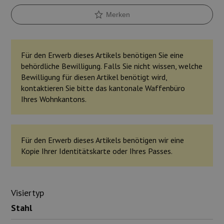
Merken
Für den Erwerb dieses Artikels benötigen Sie eine
behördliche Bewilligung. Falls Sie nicht wissen, welche
Bewilligung für diesen Artikel benötigt wird,
kontaktieren Sie bitte das kantonale Waffenbüro
Ihres Wohnkantons.
Für den Erwerb dieses Artikels benötigen wir eine
Kopie Ihrer Identitätskarte oder Ihres Passes.
Visiertyp
Stahl