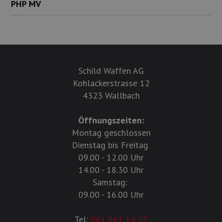
PHP MV
Schild Waffen AG
Kohlackerstrasse 12
4323 Wallbach
Öffnungszeiten:
Montag geschlossen
Dienstag bis Freitag
09.00 - 12.00 Uhr
14.00 - 18.30 Uhr
Samstag:
09.00 - 16.00 Uhr
Tel:
061 861 14 27