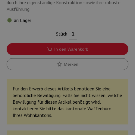
durch ihre eigenständige Konstruktion sowie ihre robuste
Ausführung.
an Lager
Stück
In den Warenkorb
Merken
Für den Erwerb dieses Artikels benötigen Sie eine
behördliche Bewilligung. Falls Sie nicht wissen, welche
Bewilligung für diesen Artikel benötigt wird,
kontaktieren Sie bitte das kantonale Waffenbüro
Ihres Wohnkantons.