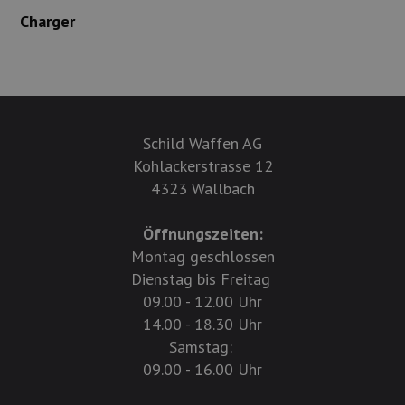
Charger
Schild Waffen AG
Kohlackerstrasse 12
4323 Wallbach
Öffnungszeiten:
Montag geschlossen
Dienstag bis Freitag
09.00 - 12.00 Uhr
14.00 - 18.30 Uhr
Samstag:
09.00 - 16.00 Uhr