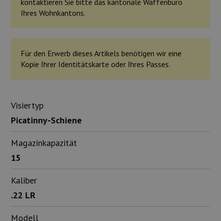
kontaktieren Sie bitte das kantonale Waffenbüro
Ihres Wohnkantons.
Für den Erwerb dieses Artikels benötigen wir eine
Kopie Ihrer Identitätskarte oder Ihres Passes.
Visiertyp
Picatinny-Schiene
Magazinkapazität
15
Kaliber
.22 LR
Modell