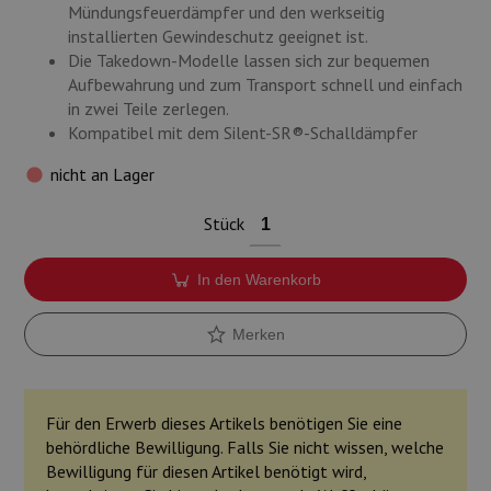
Mündungsfeuerdämpfer und den werkseitig
installierten Gewindeschutz geeignet ist.
Die Takedown-Modelle lassen sich zur bequemen
Aufbewahrung und zum Transport schnell und einfach
in zwei Teile zerlegen.
Kompatibel mit dem Silent-SR®-Schalldämpfer
nicht an Lager
Stück
In den Warenkorb
Merken
Für den Erwerb dieses Artikels benötigen Sie eine
behördliche Bewilligung. Falls Sie nicht wissen, welche
Bewilligung für diesen Artikel benötigt wird,