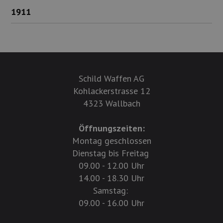
1911
Schild Waffen AG
Kohlackerstrasse 12
4323 Wallbach
Öffnungszeiten:
Montag geschlossen
Dienstag bis Freitag
09.00 - 12.00 Uhr
14.00 - 18.30 Uhr
Samstag:
09.00 - 16.00 Uhr