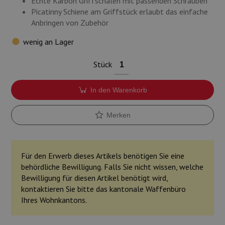
Echte Karbon Griffschalen mit passenden Schrauben
Picatinny Schiene am Griffstück erlaubt das einfache
Anbringen von Zubehör
wenig an Lager
Stück
In den Warenkorb
Merken
Für den Erwerb dieses Artikels benötigen Sie eine
behördliche Bewilligung. Falls Sie nicht wissen, welche
Bewilligung für diesen Artikel benötigt wird,
kontaktieren Sie bitte das kantonale Waffenbüro
Ihres Wohnkantons.