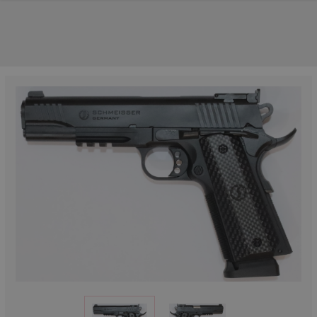
UNSERE TOP-MARKEN
UNSERE TOP-KATEGORIEN