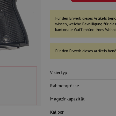
Für den Erwerb dieses Artikels benöt
wissen, welche Bewilligung für dies
kantonale Waffenbüro Ihres Wohn
Für den Erwerb dieses Artikels benö
Visiertyp
Rahmengrösse
Magazinkapazität
Kaliber