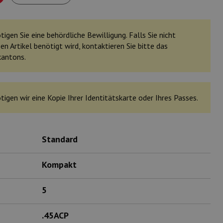
igen Sie eine behördliche Bewilligung. Falls Sie nicht
en Artikel benötigt wird, kontaktieren Sie bitte das
kantons.
tigen wir eine Kopie Ihrer Identitätskarte oder Ihres Passes.
Standard
Kompakt
5
.45ACP