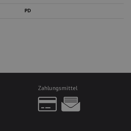
PD
Zahlungsmittel