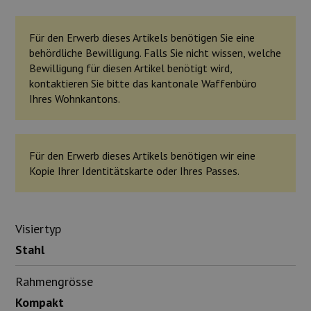
Für den Erwerb dieses Artikels benötigen Sie eine
behördliche Bewilligung. Falls Sie nicht wissen, welche
Bewilligung für diesen Artikel benötigt wird,
kontaktieren Sie bitte das kantonale Waffenbüro
Ihres Wohnkantons.
Für den Erwerb dieses Artikels benötigen wir eine
Kopie Ihrer Identitätskarte oder Ihres Passes.
Visiertyp
Stahl
Rahmengrösse
Kompakt