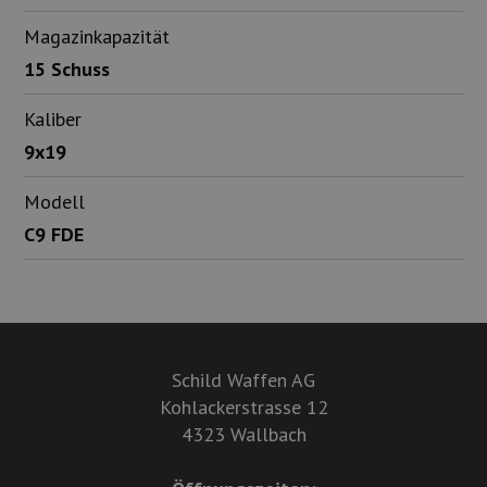
Magazinkapazität
15 Schuss
Kaliber
9x19
Modell
C9 FDE
Schild Waffen AG
Kohlackerstrasse 12
4323 Wallbach