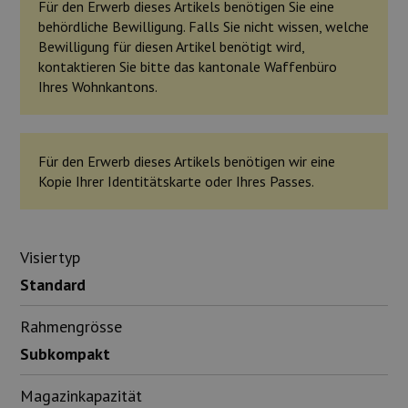
Für den Erwerb dieses Artikels benötigen Sie eine
behördliche Bewilligung. Falls Sie nicht wissen, welche
Bewilligung für diesen Artikel benötigt wird,
kontaktieren Sie bitte das kantonale Waffenbüro
Ihres Wohnkantons.
Für den Erwerb dieses Artikels benötigen wir eine
Kopie Ihrer Identitätskarte oder Ihres Passes.
Visiertyp
Standard
Rahmengrösse
Subkompakt
Magazinkapazität